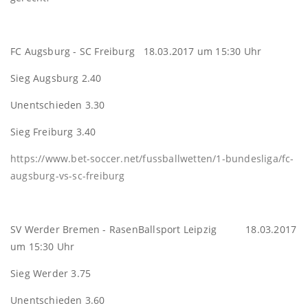
FC Augsburg - SC Freiburg 18.03.2017 um 15:30 Uhr
Sieg Augsburg 2.40
Unentschieden 3.30
Sieg Freiburg 3.40
https://www.bet-soccer.net/fussballwetten/1-bundesliga/fc-
augsburg-vs-sc-freiburg
SV Werder Bremen - RasenBallsport Leipzig 18.03.2017
um 15:30 Uhr
Sieg Werder 3.75
Unentschieden 3.60