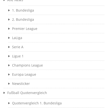
1. Bundesliga
2. Bundesliga
Premier League
LaLiga
Serie A
Ligue 1
Champions League
Europa League
Newsticker
Fußball Quotenvergleich
Quotenvergleich 1. Bundesliga