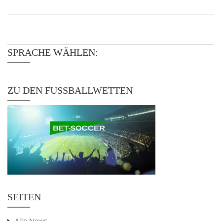
SPRACHE WÄHLEN:
ZU DEN FUSSBALLWETTEN
SEITEN
Alle News