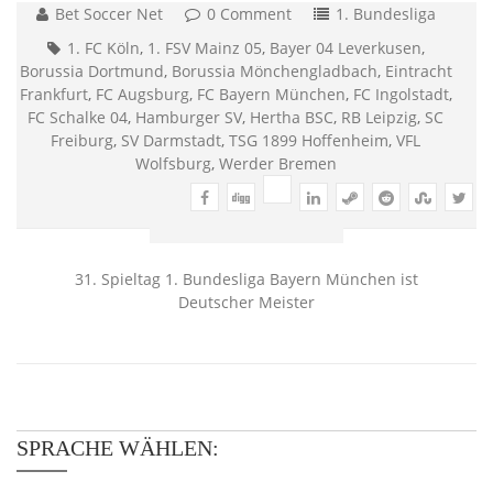
Bet Soccer Net
0 Comment
1. Bundesliga
1. FC Köln
,
1. FSV Mainz 05
,
Bayer 04 Leverkusen
,
Borussia Dortmund
,
Borussia Mönchengladbach
,
Eintracht
Frankfurt
,
FC Augsburg
,
FC Bayern München
,
FC Ingolstadt
,
FC Schalke 04
,
Hamburger SV
,
Hertha BSC
,
RB Leipzig
,
SC
Freiburg
,
SV Darmstadt
,
TSG 1899 Hoffenheim
,
VFL
Wolfsburg
,
Werder Bremen
31. Spieltag 1. Bundesliga Bayern München ist
Deutscher Meister
SPRACHE WÄHLEN: