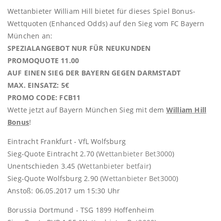
Wettanbieter William Hill bietet für dieses Spiel Bonus-
Wettquoten (Enhanced Odds) auf den Sieg vom FC Bayern
München an:
SPEZIALANGEBOT NUR FÜR NEUKUNDEN
PROMOQUOTE 11.00
AUF EINEN SIEG DER BAYERN GEGEN DARMSTADT
MAX. EINSATZ: 5€
PROMO CODE: FCB11
Wette jetzt auf Bayern München Sieg mit dem
William Hill
Bonus
!
Eintracht Frankfurt - VfL Wolfsburg
Sieg-Quote Eintracht 2.70 (
Wettanbieter Bet3000
)
Unentschieden 3.45 (
Wettanbieter betfair
)
Sieg-Quote Wolfsburg 2.90 (
Wettanbieter Bet3000
)
Anstoß: 06.05.2017 um 15:30 Uhr
Borussia Dortmund - TSG 1899 Hoffenheim