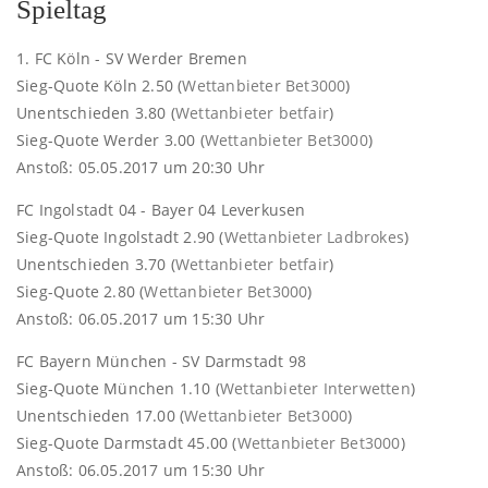
Spieltag
1. FC Köln - SV Werder Bremen
Sieg-Quote Köln 2.50 (
Wettanbieter Bet3000
)
Unentschieden 3.80 (
Wettanbieter betfair
)
Sieg-Quote Werder 3.00 (
Wettanbieter Bet3000
)
Anstoß: 05.05.2017 um 20:30 Uhr
FC Ingolstadt 04 - Bayer 04 Leverkusen
Sieg-Quote Ingolstadt 2.90 (
Wettanbieter Ladbrokes
)
Unentschieden 3.70 (
Wettanbieter betfair
)
Sieg-Quote 2.80 (
Wettanbieter Bet3000
)
Anstoß: 06.05.2017 um 15:30 Uhr
FC Bayern München - SV Darmstadt 98
Sieg-Quote München 1.10 (
Wettanbieter Interwetten
)
Unentschieden 17.00 (
Wettanbieter Bet3000
)
Sieg-Quote Darmstadt 45.00 (
Wettanbieter Bet3000
)
Anstoß: 06.05.2017 um 15:30 Uhr