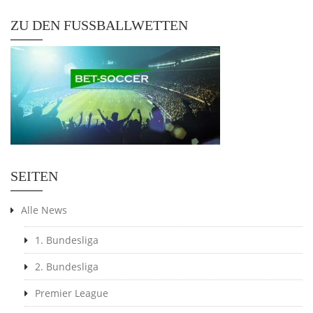
ZU DEN FUSSBALLWETTEN
SEITEN
Alle News
1. Bundesliga
2. Bundesliga
Premier League