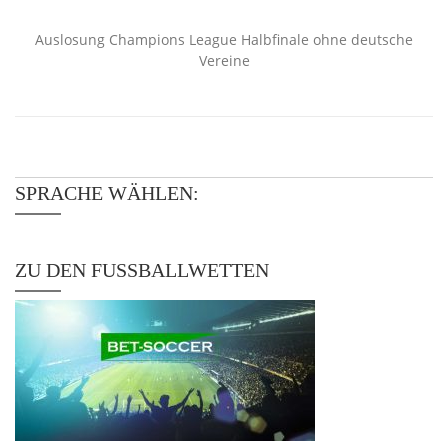
Auslosung Champions League Halbfinale ohne deutsche
Vereine
SPRACHE WÄHLEN:
ZU DEN FUSSBALLWETTEN