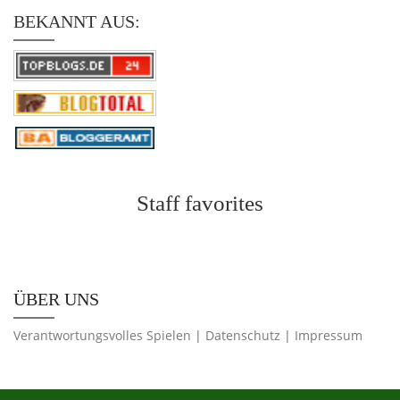
BEKANNT AUS:
Staff favorites
ÜBER UNS
Verantwortungsvolles Spielen
|
Datenschutz
|
Impressum