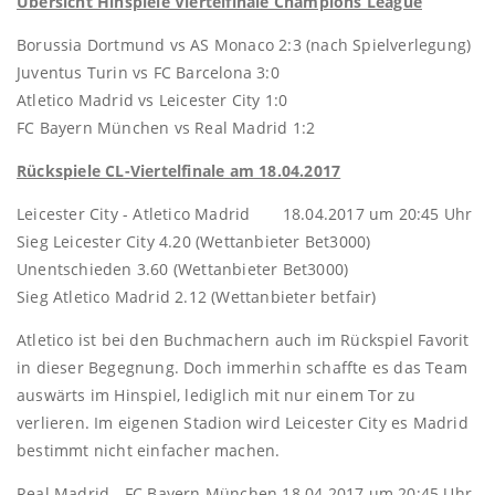
Übersicht Hinspiele Viertelfinale Champions League
Borussia Dortmund vs AS Monaco 2:3 (nach Spielverlegung)
Juventus Turin vs FC Barcelona 3:0
Atletico Madrid vs Leicester City 1:0
FC Bayern München vs Real Madrid 1:2
Rückspiele CL-Viertelfinale am 18.04.2017
Leicester City - Atletico Madrid 18.04.2017 um 20:45 Uhr
Sieg Leicester City 4.20 (Wettanbieter Bet3000)
Unentschieden 3.60 (Wettanbieter Bet3000)
Sieg Atletico Madrid 2.12 (Wettanbieter betfair)
Atletico ist bei den Buchmachern auch im Rückspiel Favorit
in dieser Begegnung. Doch immerhin schaffte es das Team
auswärts im Hinspiel, lediglich mit nur einem Tor zu
verlieren. Im eigenen Stadion wird Leicester City es Madrid
bestimmt nicht einfacher machen.
Real Madrid - FC Bayern München 18.04.2017 um 20:45 Uhr