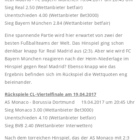
Sieg Real 2.50 (Wettanbieter betfair)
Unentschieden 4.00 (Wettanbieter Bet3000)
Sieg Bayern München 2.84 (Wettanbieter betfair)
Eine spannende Partie wird hier erwartet von zwei der
besten Fußballteams der Welt. Das Hinspiel ging schon
denkbar knapp für Real Madrid aus (2:3). Aber wie wird FC
Bayern München reagieren nach der Heim-Niederlage im
Hinspiel gegen Real Madrid? Ebenso knapp wie das
Ergebnis befinden sich im Rückspiel die Wettquoten eng
beieinander.
Rückspiele CL-Viertelfinale am 19.04.2017
AS Monaco - Borussia Dortmund 19.04.2017 um 20:45 Uhr
Sieg Monaco 3.00 (Wettanbieter Bet3000)
Unentschieden 4.10 (Wettanbieter betfair)
Sieg BVB 2.40 (Wettanbieter Interwetten)
Nach dem torreichen Hinspiel, das der AS Monaco mit 2:3