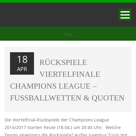
Test
18
RÜCKSPIELE
APR
VIERTELFINALE
CHAMPIONS LEAGUE –
FUSSBALLWETTEN & QUOTEN
Die Viertelfinal-Rückspiele der Champions League
2016/2017 starten heute (18.04.) um 20:45 Uhr. Welche
Teams gewinnen die Rückspiele? Außer Juventus Turin mit