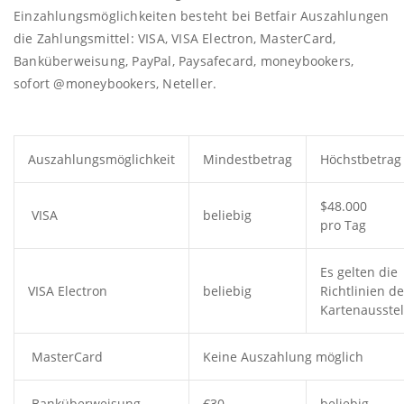
Einzahlungsmöglichkeiten besteht bei Betfair Auszahlungen
die Zahlungsmittel: VISA, VISA Electron, MasterCard,
Banküberweisung, PayPal, Paysafecard, moneybookers,
sofort @moneybookers, Neteller.
Auszahlungsmöglichkeit
Mindestbetrag
Höchstbetrag
$48.000
VISA
beliebig
pro Tag
Es gelten die
VISA Electron
beliebig
Richtlinien d
Kartenausstel
MasterCard
Keine Auszahlung möglich
Banküberweisung
€30
beliebig