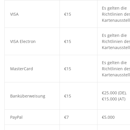
Es gelten die
VISA
€15
Richtlinien de
Kartenausstel
Es gelten die
VISA Electron
€15
Richtlinien de
Kartenausstel
Es gelten die
MasterCard
€15
Richtlinien de
Kartenausstel
€25.000 (DE),
Banküberweisung
€15
€15.000 (AT)
PayPal
€7
€5.000