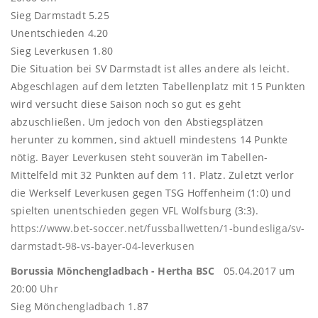
Sieg Darmstadt 5.25
Unentschieden 4.20
Sieg Leverkusen 1.80
Die Situation bei SV Darmstadt ist alles andere als leicht.
Abgeschlagen auf dem letzten Tabellenplatz mit 15 Punkten
wird versucht diese Saison noch so gut es geht
abzuschließen. Um jedoch von den Abstiegsplätzen
herunter zu kommen, sind aktuell mindestens 14 Punkte
nötig. Bayer Leverkusen steht souverän im Tabellen-
Mittelfeld mit 32 Punkten auf dem 11. Platz. Zuletzt verlor
die Werkself Leverkusen gegen TSG Hoffenheim (1:0) und
spielten unentschieden gegen VFL Wolfsburg (3:3).
https://www.bet-soccer.net/fussballwetten/1-bundesliga/sv-
darmstadt-98-vs-bayer-04-leverkusen
Borussia Mönchengladbach - Hertha BSC
05.04.2017 um
20:00 Uhr
Sieg Mönchengladbach 1.87