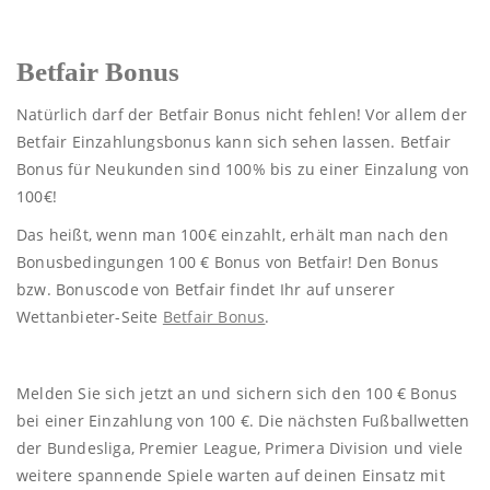
Betfair Bonus
Natürlich darf der Betfair Bonus nicht fehlen! Vor allem der
Betfair Einzahlungsbonus kann sich sehen lassen. Betfair
Bonus für Neukunden sind 100% bis zu einer Einzalung von
100€!
Das heißt, wenn man 100€ einzahlt, erhält man nach den
Bonusbedingungen 100 € Bonus von Betfair! Den Bonus
bzw. Bonuscode von Betfair findet Ihr auf unserer
Wettanbieter-Seite
Betfair Bonus
.
Melden Sie sich jetzt an und sichern sich den 100 € Bonus
bei einer Einzahlung von 100 €. Die nächsten Fußballwetten
der Bundesliga, Premier League, Primera Division und viele
weitere spannende Spiele warten auf deinen Einsatz mit