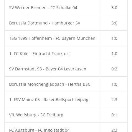
SV Werder Bremen - FC Schalke 04
3:0
Borussia Dortmund - Hamburger SV
3:0
TSG 1899 Hoffenheim - FC Bayern München
1:0
1. FC Köln - Eintracht Frankfurt
1:0
SV Darmstadt 98 - Bayer 04 Leverkusen
0:2
Borussia Mönchengladbach - Hertha BSC
1:0
1. FSV Mainz 05 - RasenBallsport Leipzig
2:3
VfL Wolfsburg - SC Freiburg
0:1
FC Augsburg - FC Ingolstadt 04
2:3