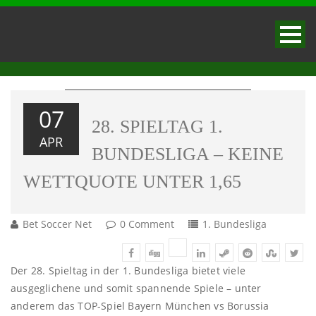
07
28. SPIELTAG 1.
APR
BUNDESLIGA – KEINE
WETTQUOTE UNTER 1,65
Bet Soccer Net
0 Comment
1. Bundesliga
Der 28. Spieltag in der 1. Bundesliga bietet viele
ausgeglichene und somit spannende Spiele – unter
anderem das TOP-Spiel Bayern München vs Borussia