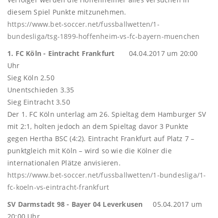
diesem Spiel Punkte mitzunehmen.
https://www.bet-soccer.net/fussballwetten/1-
bundesliga/tsg-1899-hoffenheim-vs-fc-bayern-muenchen
1. FC Köln - Eintracht Frankfurt
04.04.2017 um 20:00
Uhr
Sieg Köln 2.50
Unentschieden 3.35
Sieg Eintracht 3.50
Der 1. FC Köln unterlag am 26. Spieltag dem Hamburger SV
mit 2:1, holten jedoch an dem Spieltag davor 3 Punkte
gegen Hertha BSC (4:2). Eintracht Frankfurt auf Platz 7 –
punktgleich mit Köln – wird so wie die Kölner die
internationalen Plätze anvisieren.
https://www.bet-soccer.net/fussballwetten/1-bundesliga/1-
fc-koeln-vs-eintracht-frankfurt
SV Darmstadt 98 - Bayer 04 Leverkusen
05.04.2017 um
20:00 Uhr