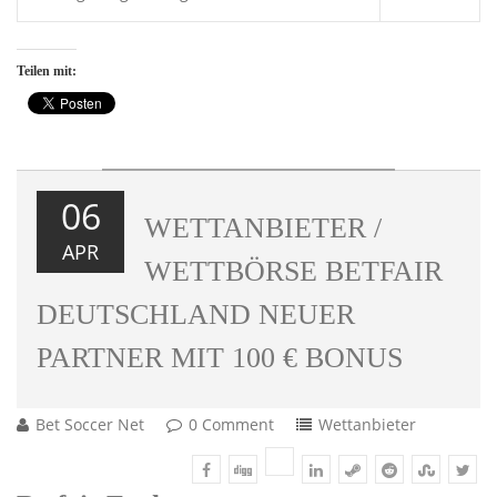
Teilen mit:
06
WETTANBIETER /
APR
WETTBÖRSE BETFAIR
DEUTSCHLAND NEUER
PARTNER MIT 100 € BONUS
Bet Soccer Net
0 Comment
Wettanbieter