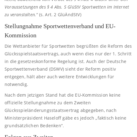
Voraussetzungen des § 4 Abs. 5 GlüStV Sportwetten im Internet
zu veranstalten.“
(s. Art. 2 GlüÄndStV)
Stellungnahme Sportwettenverband und EU-
Kommission
Die Wettanbieter für Sportwetten begrüßten die Reform des
Glücksspielstaatsvertrags, auch wenn dies nur der 1. Schritt
in die gesetzeskonforme Regelung ist. Auch der Deutsche
Sportwettenverband (DSWV) sieht der Reform positiv
entgegen, hält aber auch weitere Entwicklungen für
notwendig.
Nach dem jetzigen Stand hat die EU-Kommission keine
offizielle Stellungnahme zu dem Zweiten
Glücksspieländerungsstaatsvertrag abgegeben, nach
Ministerpräsident Haseloff gäbe es jedoch „faktisch keine
grundsätzlichen Bedenken“.