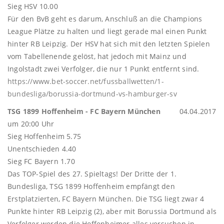
Sieg HSV 10.00
Für den BvB geht es darum, Anschluß an die Champions
League Plätze zu halten und liegt gerade mal einen Punkt
hinter RB Leipzig. Der HSV hat sich mit den letzten Spielen
vom Tabellenende gelöst, hat jedoch mit Mainz und
Ingolstadt zwei Verfolger, die nur 1 Punkt entfernt sind.
https://www.bet-soccer.net/fussballwetten/1-
bundesliga/borussia-dortmund-vs-hamburger-sv
TSG 1899 Hoffenheim - FC Bayern München
04.04.2017
um 20:00 Uhr
Sieg Hoffenheim 5.75
Unentschieden 4.40
Sieg FC Bayern 1.70
Das TOP-Spiel des 27. Spieltags! Der Dritte der 1.
Bundesliga, TSG 1899 Hoffenheim empfängt den
Erstplatzierten, FC Bayern München. Die TSG liegt zwar 4
Punkte hinter RB Leipzig (2), aber mit Borussia Dortmund als
Verfolger werden die Hoffenheimer alles versuchen in