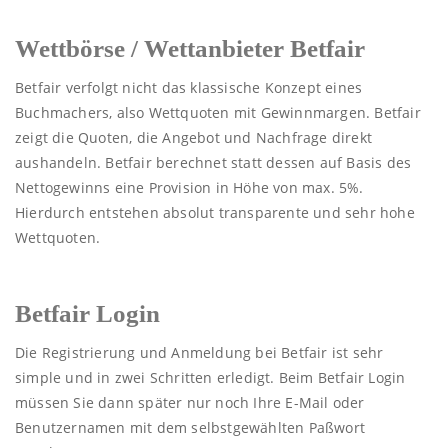
Wettbörse / Wettanbieter Betfair
Betfair verfolgt nicht das klassische Konzept eines
Buchmachers, also Wettquoten mit Gewinnmargen. Betfair
zeigt die Quoten, die Angebot und Nachfrage direkt
aushandeln. Betfair berechnet statt dessen auf Basis des
Nettogewinns eine Provision in Höhe von max. 5%.
Hierdurch entstehen absolut transparente und sehr hohe
Wettquoten.
Betfair Login
Die Registrierung und Anmeldung bei Betfair ist sehr
simple und in zwei Schritten erledigt. Beim Betfair Login
müssen Sie dann später nur noch Ihre E-Mail oder
Benutzernamen mit dem selbstgewählten Paßwort