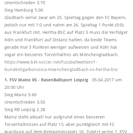
Unentschieden 3.70
Sieg Hamburg 5.00
Gladbach verlor zwar am 25. Spieltag gegen den FC Bayern,
jedoch nur mit 1:0 und nahm am 26. Spieltag 1 Punkt (0:0)
aus Frankfurt mit. Hertha BSC auf Platz 5 muss die Verfolger
Köln und Frankfurt auf Distanz halten, da beide Teams
gerade mal 3 Punkten weniger aufweisen und Köln hat
sogar ein besseres Torverhältnis als Mönchengladbach.
https://www.bet-soccer.net/fussballwetten/1-
bundesliga/borussia-moenchengladbach-vs-hertha-bsc
1. FSV Mainz 05 - RasenBallsport Leipzig
05.04.2017 um
20:00 Uhr
Sieg Mainz 3.60
Unentschieden 3.50
Sieg RB Leipzig 2.28
Mainz steht aktuell nur aufgrund eines besseren
Torverhältnisses auf Platz 15, aber punktgleich mit FC
Augsburg auf dem Relegationsplatz 16. Zuletzt verlor 1. FSV