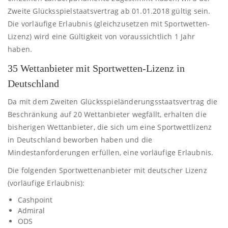
Zweite Glücksspielstaatsvertrag ab 01.01.2018 gültig sein.
Die vorläufige Erlaubnis (gleichzusetzen mit Sportwetten-
Lizenz) wird eine Gültigkeit von voraussichtlich 1 Jahr
haben.
35 Wettanbieter mit Sportwetten-Lizenz in
Deutschland
Da mit dem Zweiten Glücksspieländerungsstaatsvertrag die
Beschränkung auf 20 Wettanbieter wegfällt, erhalten die
bisherigen Wettanbieter, die sich um eine Sportwettlizenz
in Deutschland beworben haben und die
Mindestanforderungen erfüllen, eine vorläufige Erlaubnis.
Die folgenden Sportwettenanbieter mit deutscher Lizenz
(vorläufige Erlaubnis):
Cashpoint
Admiral
ODS