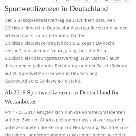
Sportwettlizenzen in Deutschland
Der Glücksspielstaatsvertrag (GlüStV) dient dazu den
Glücksspielmarkt in Deutschland zu regulieren und so den
Schwarzmarkt zu unterbinden. Da der
Glücksspielstaatsvertrag jedoch u.a. gegen EU-Recht
verstieß, musste eine Neuregelung her, der Erste
Glücksspieländerungsstaatsvertrag. Nun verstieß auch
dieser gegen geltendes Recht aufgrund der Beschränkung
auf 20 Sportwetten-Lizenzen in Deutschland
(Sportwettlizenz Schleswig-Holstein).
Ab 2018 Sportwettlizenzen in Deutschland für
Wettanbieter
Am 17.03.2017 einigten sich nun die Ministerpräsidenten
auf den Zweiten Glücksspieländerungsstaatsvertrag und
unterzeichneten die Reform zur Neufassung. Nachdem die
einzelnen Länderparlamente zugestimmt haben, wird der