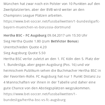
München hat zwar noch ein Polster von 10 Punkten auf den
Zweitplatzierten, aber der BVB wird weiter an den
Champions League Plätzen arbeiten.
https://www.bet-soccer.net/fussballwetten/1-bundesliga/fc-
bayern-muenchen-vs-borussia-dortmund
Hertha BSC - FC Augsburg
09.04.2017 um 15:30 Uhr
Sieg Hertha Quote 1.80 (zum
BetVictor Bonus
)
Unentschieden Quote 4.20
Sieg Augsburg Quote 5.50
Hertha BSC verlor zuletzt an den 1. FC Köln den 5. Platz der
1. Bundesliga, aber gegen Augsburg (Pos. 16) und vor
heimischem Publikum sehen die Buchmacher Hertha BSC in
der Favoriten-Rolle. FC Augsburg hat nur 1 Punkt Distanz zu
4 Mannschaften vor ihnen in der Tabelle und daher eine
gute Chance von den Abstiegsplätzen wegzukommen.
https://www.bet-soccer.net/fussballwetten/1-
bundesliga/hertha-bsc-vs-fc-augsburg