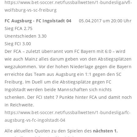
https://www.bet-soccer.net/fussballwetten/1-bundesliga/vfl-
wolfsburg-vs-sc-freiburg
FC Augsburg - FC Ingolstadt 04
05.04.2017 um 20:00 Uhr
Sieg FCA 2.75
Unentschieden 3.30
Sieg FCI 3.00
Der FCA – zuletzt überrannt vom FC Bayern mit 6:0 – wird
wie auch Mainz alles darum geben von den Abstiegsplätzen
wegzukommen. Vor der hohen Niederlage gegen die Bayern
erreichte das Team aus Augsburg ein 1:1 gegen den SC
Freiburg. Im Duell um die Abstiegsplätze gegen FC
Ingolstadt werden beide Mannschaften sich nichts
schenken. Der FCI steht 7 Punkte hinter FCA und damit noch
in Reichweite.
https://www.bet-soccer.net/fussballwetten/1-bundesliga/fc-
augsburg-vs-fc-ingolstadt-04
Alle aktuellen Quoten zu den Spielen des
nächsten 1.