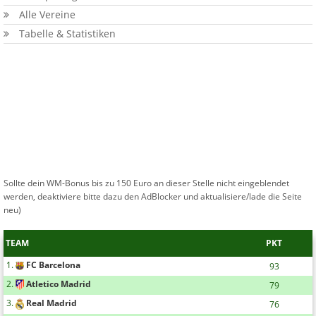
Alle Vereine
Tabelle & Statistiken
Sollte dein WM-Bonus bis zu 150 Euro an dieser Stelle nicht eingeblendet
werden, deaktiviere bitte dazu den AdBlocker und aktualisiere/lade die Seite
neu)
TEAM
PKT
1.
FC Barcelona
93
2.
Atletico Madrid
79
3.
Real Madrid
76