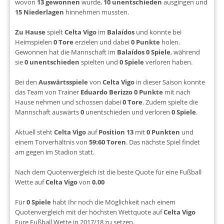
wovon
13 gewonnen
wurde,
10 unentschieden
ausgingen und
15 Niederlagen
hinnehmen mussten.
Zu Hause
spielt
Celta Vigo
im
Balaídos
und konnte bei
Heimspielen
0 Tore
erzielen und dabei
0 Punkte
holen.
Gewonnen hat die Mannschaft im
Balaídos
0 Spiele
, während
sie
0 unentschieden
spielten und
0 Spiele
verloren haben.
Bei den
Auswärtsspiele
von
Celta Vigo
in dieser Saison konnte
das Team von Trainer
Eduardo Berizzo
0 Punkte
mit nach
Hause nehmen und schossen dabei
0 Tore
. Zudem spielte die
Mannschaft auswärts
0
unentschieden und verloren
0 Spiele
.
Aktuell steht
Celta Vigo
auf
Position 13
mit
0 Punkten
und
einem Torverhältnis von
59:60 Toren
. Das nächste Spiel findet
am
gegen
im Stadion
statt.
Nach dem Quotenvergleich ist die beste Quote für eine Fußball
Wette auf
Celta Vigo
von
0.00
Für
0 Spiele
habt Ihr noch die Möglichkeit nach einem
Quotenvergleich mit der höchsten Wettquote auf
Celta Vigo
Eure Fußball Wette in 2017/18 zu setzen.