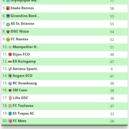
4.
Olympique Marseille
77
5.
Stade Rennes
58
6.
Girondins Bordeaux
55
7.
AS St. Etienne
55
8.
OGC Nizza
54
9.
FC Nantes
52
10.
Montpellier HSC
51
11.
Dijon FCO
48
12.
EA Guingamp
47
13.
Amiens Sporting Club
6
14.
Angers SCO
41
15.
RC Strasbourg
38
16.
SM Caen
38
17.
Lille OSC
38
18.
FC Toulouse
37
19.
ES Troyes AC
33
20.
FC Metz
26