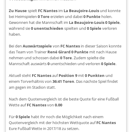
Zu Hause
spielt
FC Nantes
im
La Beaujoire-Louis
und konnte
bei Heimspielen
0 Tore
erzielen und dabei
0 Punkte
holen.
Gewonnen hat die Mannschaft im
La Beaujoire-Louis
0 Spiele
,
während sie
0 unentschieden
spielten und
0 Spiele
verloren
haben.
Bei den
Auswärtsspiele
von
FC Nantes
in dieser Saison konnte
das Team von Trainer
René Girard
0 Punkte
mit nach Hause
nehmen und schossen dabei
0 Tore
. Zudem spielte die
Mannschaft auswärts
0
unentschieden und verloren
0 Spiele
.
Aktuell steht
FC Nantes
auf
Position 9
mit
0 Punkten
und
einem Torverhältnis von
36:41 Toren
. Das nächste Spiel findet
am
gegen
im Stadion
statt.
Nach dem Quotenvergleich ist die beste Quote für eine Fußball
Wette auf
FC Nantes
von
0.00
Für
0 Spiele
habt Ihr noch die Möglichkeit nach einem
Quotenvergleich mit der höchsten Wettquote auf
FC Nantes
Eure Fußball Wette in 2017/18 zu setzen.