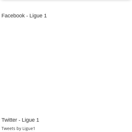
Facebook - Ligue 1
Twitter - Ligue 1
Tweets by Ligue1