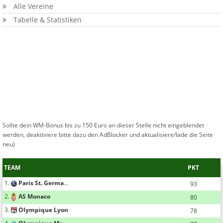
Alle Vereine
Tabelle & Statistiken
Sollte dein WM-Bonus bis zu 150 Euro an dieser Stelle nicht eingeblendet
werden, deaktiviere bitte dazu den AdBlocker und aktualisiere/lade die Seite
neu)
TEAM
PKT
1.
Paris St. Germain
93
2.
AS Monaco
80
3.
Olympique Lyon
78