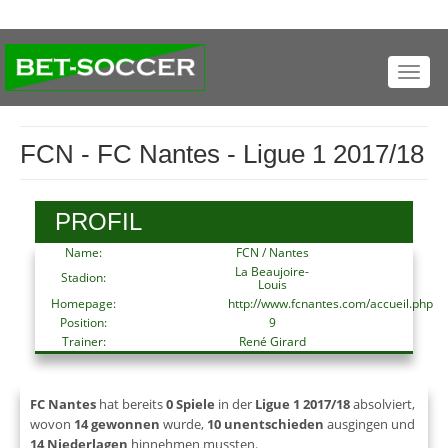
Toggl
navig
FCN - FC Nantes - Ligue 1 2017/18
PROFIL
Name:
FCN / Nantes
La Beaujoire-
Stadion:
Louis
Homepage:
http://www.fcnantes.com/accueil.php
Position:
9
Trainer:
René Girard
FC Nantes
hat bereits
0 Spiele
in der
Ligue 1 2017/18
absolviert,
wovon
14 gewonnen
wurde,
10 unentschieden
ausgingen und
14 Niederlagen
hinnehmen mussten.