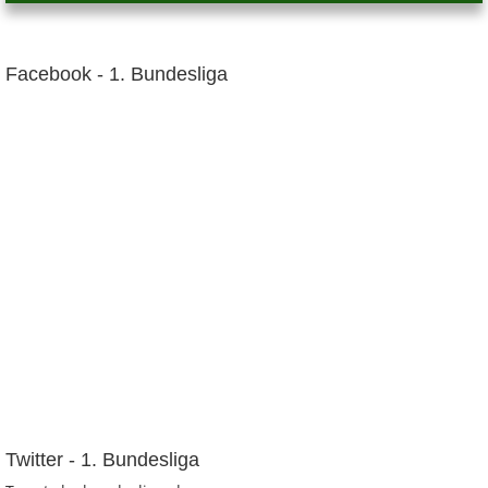
Facebook - 1. Bundesliga
Twitter - 1. Bundesliga