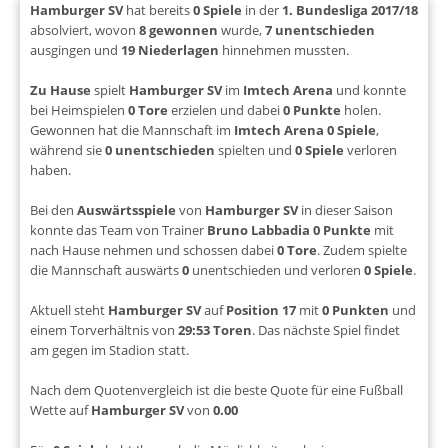
Hamburger SV
hat bereits
0 Spiele
in der
1. Bundesliga 2017/18
absolviert, wovon
8 gewonnen
wurde,
7 unentschieden
ausgingen und
19 Niederlagen
hinnehmen mussten.
Zu Hause
spielt
Hamburger SV
im
Imtech Arena
und konnte
bei Heimspielen
0 Tore
erzielen und dabei
0 Punkte
holen.
Gewonnen hat die Mannschaft im
Imtech Arena
0 Spiele
,
während sie
0 unentschieden
spielten und
0 Spiele
verloren
haben.
Bei den
Auswärtsspiele
von
Hamburger SV
in dieser Saison
konnte das Team von Trainer
Bruno Labbadia
0 Punkte
mit
nach Hause nehmen und schossen dabei
0 Tore
. Zudem spielte
die Mannschaft auswärts
0
unentschieden und verloren
0 Spiele
.
Aktuell steht
Hamburger SV
auf
Position 17
mit
0 Punkten
und
einem Torverhältnis von
29:53 Toren
. Das nächste Spiel findet
am
gegen
im Stadion
statt.
Nach dem Quotenvergleich ist die beste Quote für eine Fußball
Wette auf
Hamburger SV
von
0.00