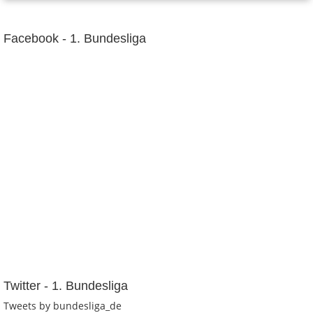
Facebook - 1. Bundesliga
Twitter - 1. Bundesliga
Tweets by bundesliga_de