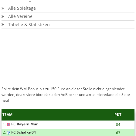
Alle Spieltage
Alle Vereine
Tabelle & Statistiken
Sollte dein WM-Bonus bis zu 150 Euro an dieser Stelle nicht eingeblendet
werden, deaktiviere bitte dazu den AdBlocker und aktualisiere/lade die Seite
neu)
TEAM
PKT
1.
FC Bayern München
84
2.
FC Schalke 04
63