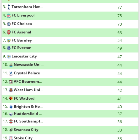
3.
Tottenham Hotspur
77
4.
FC Liverpool
75
5.
FC Chelsea
70
6.
FC Arsenal
63
7.
FC Burnley
54
8.
FC Everton
49
9.
Leicester City
47
10.
Newcastle United
44
11.
Crystal Palace
44
12.
AFC Bournemouth
44
13.
West Ham United
42
14.
FC Watford
41
15.
Brighton & Hove Albion
40
16.
Huddersfield Town
37
17.
FC Southampton
36
18.
Swansea City
33
19.
Stoke City
33