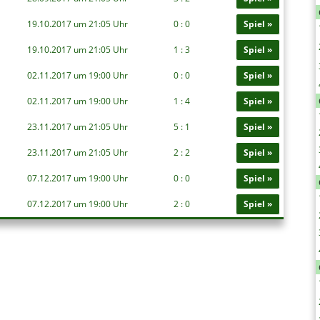
19.10.2017 um 21:05 Uhr
0 : 0
Spiel »
19.10.2017 um 21:05 Uhr
1 : 3
Spiel »
02.11.2017 um 19:00 Uhr
0 : 0
Spiel »
02.11.2017 um 19:00 Uhr
1 : 4
Spiel »
23.11.2017 um 21:05 Uhr
5 : 1
Spiel »
23.11.2017 um 21:05 Uhr
2 : 2
Spiel »
07.12.2017 um 19:00 Uhr
0 : 0
Spiel »
07.12.2017 um 19:00 Uhr
2 : 0
Spiel »