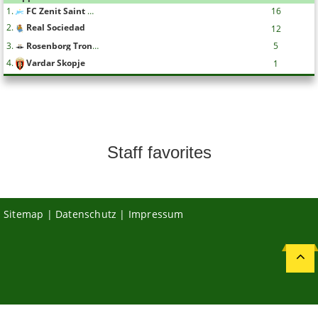
1.
FC Zenit Saint Petersburg
16
2.
Real Sociedad
12
3.
Rosenborg Trondheim
5
4.
Vardar Skopje
1
Staff favorites
Sitemap
|
Datenschutz
|
Impressum