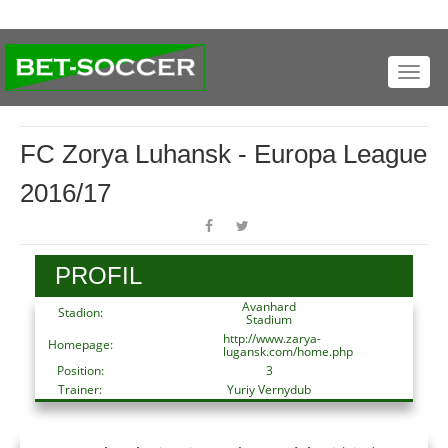
Toggl
navig
FC Zorya Luhansk - Europa League
2016/17
PROFIL
Avanhard
Stadion:
Stadium
http://www.zarya-
Homepage:
lugansk.com/home.php
Position:
3
Trainer:
Yuriy Vernydub