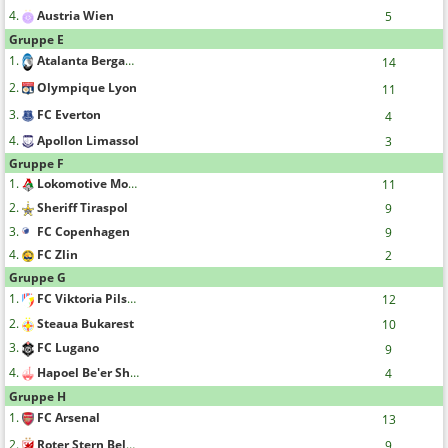
4.
Austria Wien
5
Gruppe E
1.
Atalanta Bergamo
14
2.
Olympique Lyon
11
3.
FC Everton
4
4.
Apollon Limassol
3
Gruppe F
1.
Lokomotive Moskau
11
2.
Sheriff Tiraspol
9
3.
FC Copenhagen
9
4.
FC Zlin
2
Gruppe G
1.
FC Viktoria Pilsen
12
2.
Steaua Bukarest
10
3.
FC Lugano
9
4.
Hapoel Be'er Sheva F.C.
4
Gruppe H
1.
FC Arsenal
13
2.
Roter Stern Belgrad
9