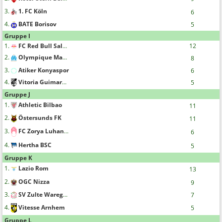
3.
1. FC Köln
6
4.
BATE Borisov
5
Gruppe I
1.
FC Red Bull Salzburg
12
2.
Olympique Marseille
8
3.
Atiker Konyaspor
6
4.
Vitoria Guimaraes
5
Gruppe J
1.
Athletic Bilbao
11
2.
Östersunds FK
11
3.
FC Zorya Luhansk
6
4.
Hertha BSC
5
Gruppe K
1.
Lazio Rom
13
2.
OGC Nizza
9
3.
SV Zulte Waregem
7
4.
Vitesse Arnhem
5
Gruppe L