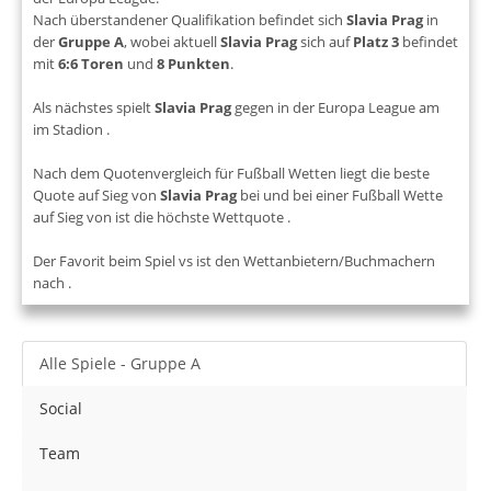
Nach überstandener Qualifikation befindet sich
Slavia Prag
in
der
Gruppe A
, wobei aktuell
Slavia Prag
sich auf
Platz 3
befindet
mit
6:6 Toren
und
8 Punkten
.
Als nächstes spielt
Slavia Prag
gegen
in der Europa League am
im Stadion
.
Nach dem Quotenvergleich für Fußball Wetten liegt die beste
Quote auf Sieg von
Slavia Prag
bei
und bei einer Fußball Wette
auf Sieg von
ist die höchste Wettquote
.
Der Favorit beim Spiel
vs
ist den Wettanbietern/Buchmachern
nach
.
Alle Spiele - Gruppe A
Social
Team