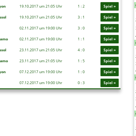
yon
19.10.2017 um 21:05 Uhr
1 : 2
Spiel »
ssol
19.10.2017 um 21:05 Uhr
3 : 1
Spiel »
02.11.2017 um 19:00 Uhr
3 : 0
Spiel »
gamo
02.11.2017 um 19:00 Uhr
1 : 1
Spiel »
ssol
23.11.2017 um 21:05 Uhr
4 : 0
Spiel »
gamo
23.11.2017 um 21:05 Uhr
1 : 5
Spiel »
yon
07.12.2017 um 19:00 Uhr
1 : 0
Spiel »
07.12.2017 um 19:00 Uhr
0 : 3
Spiel »