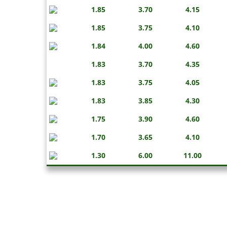
1.85
3.70
4.15
1.85
3.75
4.10
1.84
4.00
4.60
1.83
3.70
4.35
1.83
3.75
4.05
1.83
3.85
4.30
1.75
3.90
4.60
1.70
3.65
4.10
1.30
6.00
11.00