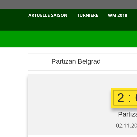
AKTUELLE SAISON
TURNIERE
WM 2018
Partizan Belgrad
2 :
Partiz
02.11.20