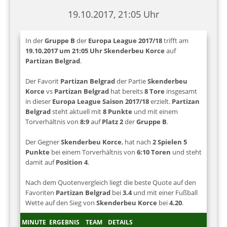
19.10.2017, 21:05 Uhr
In der
Gruppe B
der
Europa League 2017/18
trifft am
19.10.2017 um 21:05 Uhr
Skenderbeu Korce
auf
Partizan Belgrad
.
Der Favorit
Partizan Belgrad
der Partie
Skenderbeu
Korce
vs
Partizan Belgrad
hat bereits
8 Tore
insgesamt
in dieser
Europa League Saison 2017/18
erzielt.
Partizan
Belgrad
steht aktuell mit
8 Punkte
und mit einem
Torverhältnis von
8:9
auf
Platz 2
der
Gruppe B
.
Der Gegner
Skenderbeu Korce
, hat nach
2 Spielen 5
Punkte
bei einem Torverhältnis von
6:10 Toren
und steht
damit auf
Position 4
.
Nach dem Quotenvergleich liegt die beste Quote auf den
Favoriten
Partizan Belgrad
bei
3.4
und mit einer Fußball
Wette auf den Sieg von
Skenderbeu Korce
bei
4.20
.
MINUTE
ERGEBNIS
TEAM
DETAILS