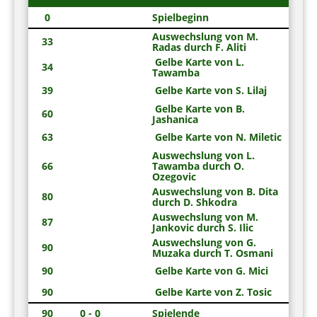
0
Spielbeginn
Auswechslung von M.
33
Radas durch F. Aliti
Gelbe Karte von L.
34
Tawamba
39
Gelbe Karte von S. Lilaj
Gelbe Karte von B.
60
Jashanica
63
Gelbe Karte von N. Miletic
Auswechslung von L.
66
Tawamba durch O.
Ozegovic
Auswechslung von B. Dita
80
durch D. Shkodra
Auswechslung von M.
87
Jankovic durch S. Ilic
Auswechslung von G.
90
Muzaka durch T. Osmani
90
Gelbe Karte von G. Mici
90
Gelbe Karte von Z. Tosic
90
0 - 0
Spielende