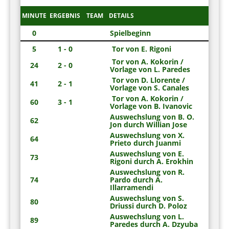
MINUTE
ERGEBNIS
TEAM
DETAILS
0
Spielbeginn
5
1 - 0
Tor von E. Rigoni
Tor von A. Kokorin /
24
2 - 0
Vorlage von L. Paredes
Tor von D. Llorente /
41
2 - 1
Vorlage von S. Canales
Tor von A. Kokorin /
60
3 - 1
Vorlage von B. Ivanovic
Auswechslung von B. O.
62
Jon durch Willian Jose
Auswechslung von X.
64
Prieto durch Juanmi
Auswechslung von E.
73
Rigoni durch A. Erokhin
Auswechslung von R.
74
Pardo durch A.
Illarramendi
Auswechslung von S.
80
Driussi durch D. Poloz
Auswechslung von L.
89
Paredes durch A. Dzyuba