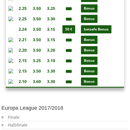
2.25
3.50
3.25
Bonus
2.25
3.50
3.30
Bonus
2.24
3.50
3.15
50 €
betsafe Bonus
2.21
3.50
3.15
Bonus
2.20
3.50
3.20
Bonus
2.15
3.25
3.10
Bonus
2.15
3.50
3.30
Bonus
2.10
3.60
3.30
Bonus
Europa League 2017/2018
Finale
Halbfinale