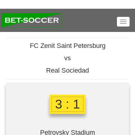
Toggl
navig
FC Zenit Saint Petersburg
vs
Real Sociedad
3 : 1
Petrovsky Stadium