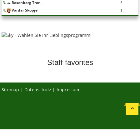
3.
Rosenborg Trondheim
5
4.
Vardar Skopje
1
Staff favorites
Sitemap
|
Datenschutz
|
Impressum